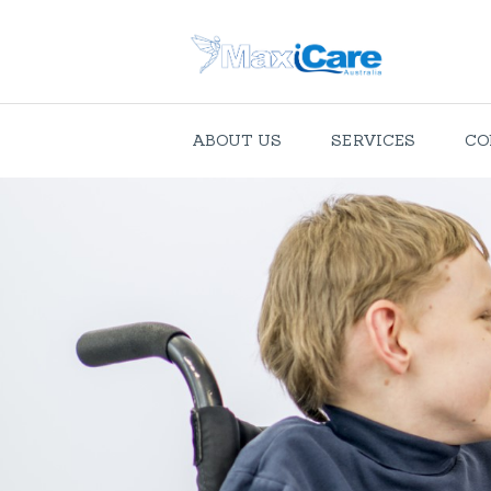
ABOUT US
SERVICES
CO