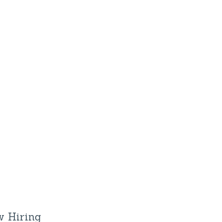
 Hiring