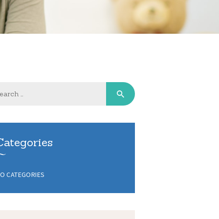
Categories
O CATEGORIES